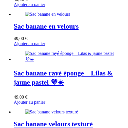
Ajouter au panier
Sac banane en velours
49,00
€
Ajouter au panier
Sac banane rayé éponge – Lilas &
jaune pastel 💜☀️
49,00
€
Ajouter au panier
Sac banane velours texturé