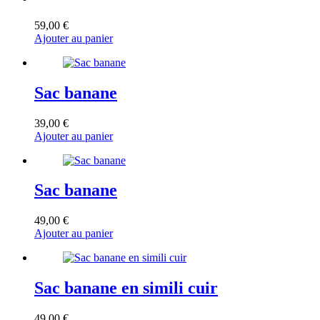
59,00
€
Ajouter au panier
Sac banane
39,00
€
Ajouter au panier
Sac banane
49,00
€
Ajouter au panier
Sac banane en simili cuir
49,00
€