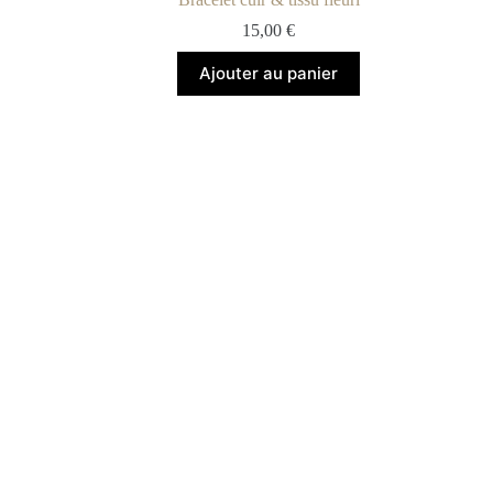
15,00
€
Ajouter au panier