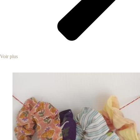
Voir plus