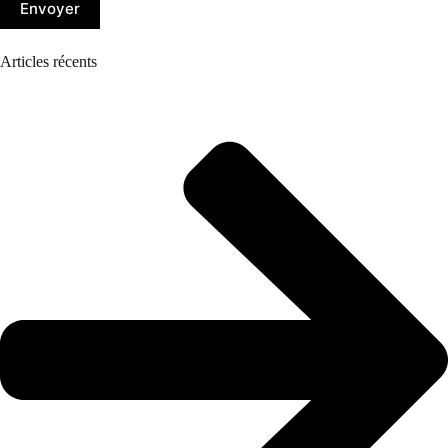
Envoyer
Articles récents