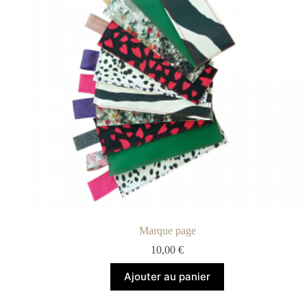
Marque page
10,00
€
Ajouter au panier