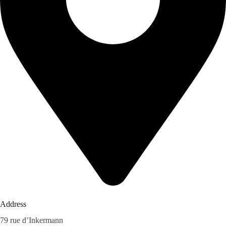
Address
79 rue d’Inkermann