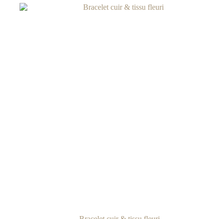
Bracelet cuir & tissu fleuri