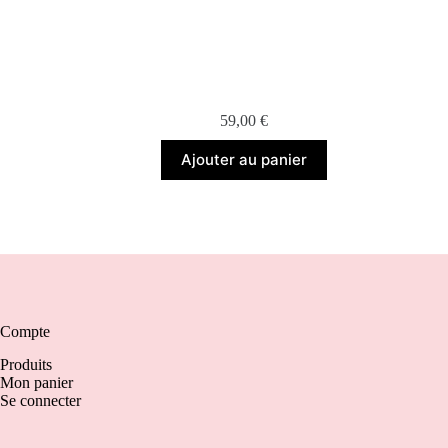
59,00
€
Ajouter au panier
Compte
Produits
Mon panier
Se connecter