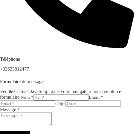
Téléphone
+33623812477
Formulaire du message
Veuillez activer JavaScript dans votre navigateur pour remplir ce
formulaire.
Nom *
Email *
Objet
Message *