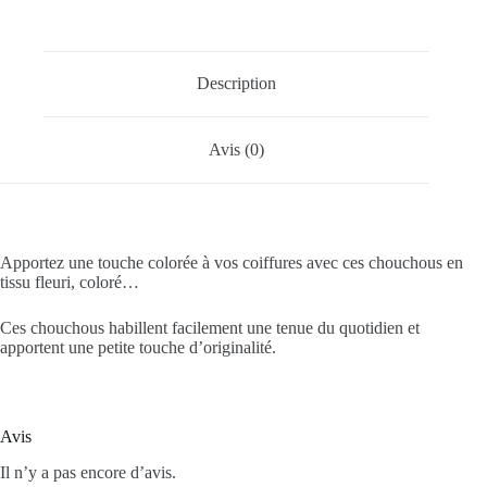
Description
Avis (0)
Apportez une touche colorée à vos coiffures avec ces chouchous en
tissu fleuri, coloré…
Ces chouchous habillent facilement une tenue du quotidien et
apportent une petite touche d’originalité.
Avis
Il n’y a pas encore d’avis.