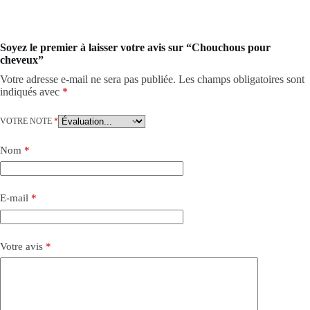
Soyez le premier à laisser votre avis sur “Chouchous pour
cheveux”
Votre adresse e-mail ne sera pas publiée.
Les champs obligatoires sont
indiqués avec
*
VOTRE NOTE
*
Nom
*
E-mail
*
Votre avis
*