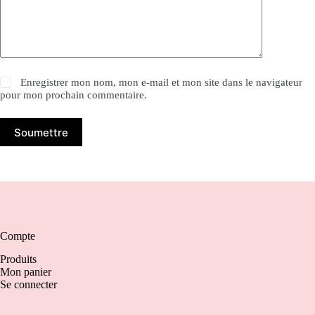
Enregistrer mon nom, mon e-mail et mon site dans le navigateur
pour mon prochain commentaire.
Soumettre
Compte
Produits
Mon panier
Se connecter