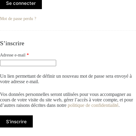
Se connecter
Mot de passe perdu ?
S’inscrire
Obligatoire
Adresse e-mail
*
Un lien permettant de définir un nouveau mot de passe sera envoyé à
votre adresse e-mail.
Vos données personnelles seront utilisées pour vous accompagner au
cours de votre visite du site web, gérer l’accès à votre compte, et pour
d’autres raisons décrites dans notre
politique de confidentialité
.
S’inscrire