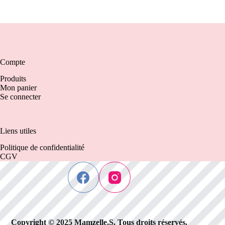
Compte
Produits
Mon panier
Se connecter
Liens utiles
Politique de confidentialité
CGV
Copyright © 2025 Mamzelle.S. Tous droits réservés.