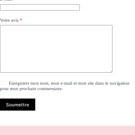
Votre avis
*
Enregistrer mon nom, mon e-mail et mon site dans le navigateur
pour mon prochain commentaire.
Soumettre