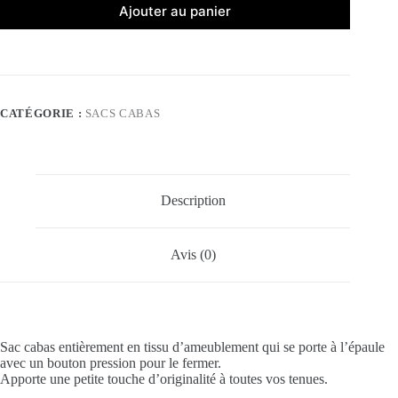
Ajouter au panier
CATÉGORIE :
SACS CABAS
Description
Avis (0)
Sac cabas entièrement en tissu d’ameublement qui se porte à l’épaule
avec un bouton pression pour le fermer.
Apporte une petite touche d’originalité à toutes vos tenues.