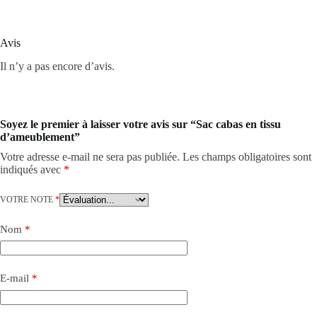
Avis
Il n’y a pas encore d’avis.
Soyez le premier à laisser votre avis sur “Sac cabas en tissu
d’ameublement”
Votre adresse e-mail ne sera pas publiée.
Les champs obligatoires sont
indiqués avec
*
VOTRE NOTE
*
Nom
*
E-mail
*