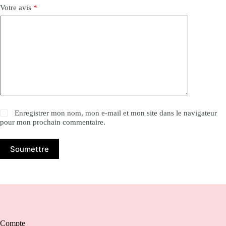
Votre avis
*
Enregistrer mon nom, mon e-mail et mon site dans le navigateur
pour mon prochain commentaire.
Soumettre
Compte