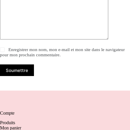
Enregistrer mon nom, mon e-mail et mon site dans le navigateur
pour mon prochain commentaire.
Soumettre
Compte
Produits
Mon panier