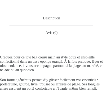
Description
Avis (0)
Craquez pour ce tote bag cousu main au style doux et ensoleillé,
confectionné dans un tissu éponge orangé. À la fois pratique, léger et
ultra tendance, il vous accompagne partout : à la plage, au marché, en
balade ou au quotidien.
Son format généreux permet d’y glisser facilement vos essentiels :
portefeuille, gourde, livre, trousse ou affaires de plage. Ses longues
anses assurent un porté confortable à l’épaule, même bien rempli.