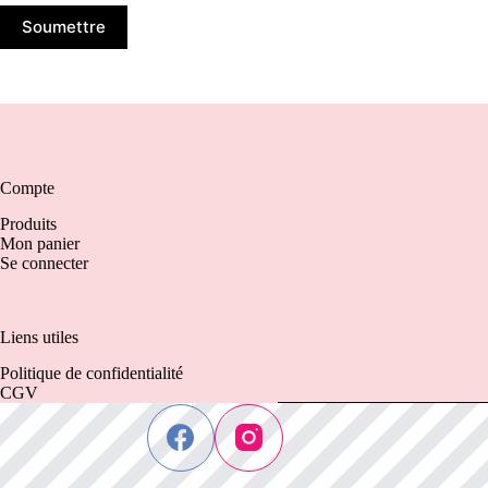
Soumettre
Compte
Produits
Mon panier
Se connecter
Liens utiles
Politique de confidentialité
CGV