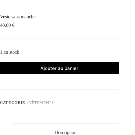
Veste sans manche
40,00
€
1 en stock
Ajouter au panier
CATÉGORIE :
VÊTEMENTS
Description