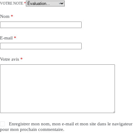
VOTRE NOTE
*
Nom
*
E-mail
*
Votre avis
*
Enregistrer mon nom, mon e-mail et mon site dans le navigateur
pour mon prochain commentaire.