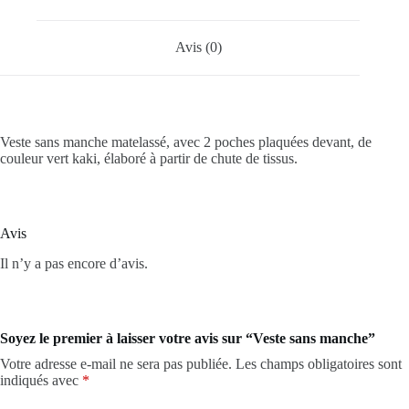
Avis (0)
Veste sans manche matelassé, avec 2 poches plaquées devant, de
couleur vert kaki, élaboré à partir de chute de tissus.
Avis
Il n’y a pas encore d’avis.
Soyez le premier à laisser votre avis sur “Veste sans manche”
Votre adresse e-mail ne sera pas publiée.
Les champs obligatoires sont
indiqués avec
*