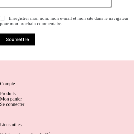
Enregistrer mon nom, mon e-mail et mon site dans le navigateur
pour mon prochain commentaire.
Soumettre
Compte
Produits
Mon panier
Se connecter
Liens utiles