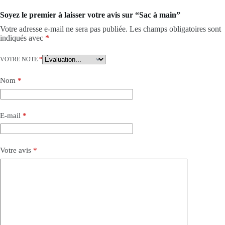
Soyez le premier à laisser votre avis sur “Sac à main”
Votre adresse e-mail ne sera pas publiée.
Les champs obligatoires sont
indiqués avec
*
VOTRE NOTE
*
Nom
*
E-mail
*
Votre avis
*