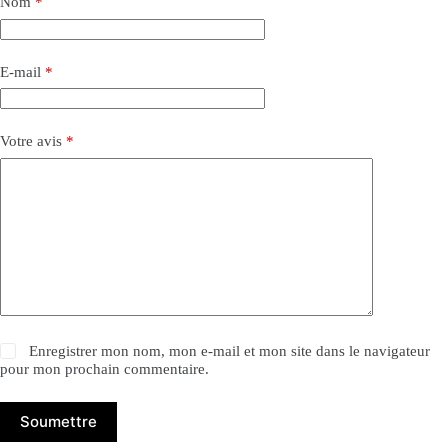
Nom
*
E-mail
*
Votre avis
*
Enregistrer mon nom, mon e-mail et mon site dans le navigateur
pour mon prochain commentaire.
Soumettre