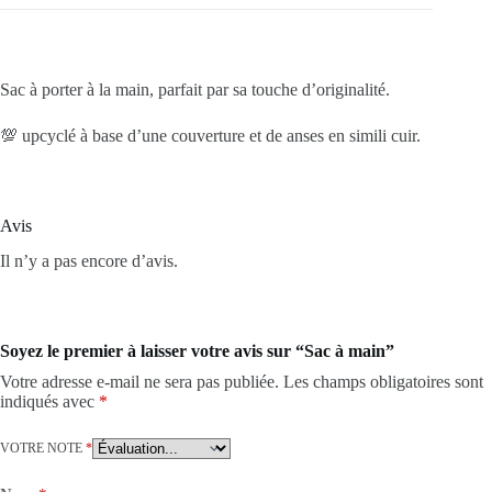
Sac à porter à la main, parfait par sa touche d’originalité.
💯 upcyclé à base d’une couverture et de anses en simili cuir.
Avis
Il n’y a pas encore d’avis.
Soyez le premier à laisser votre avis sur “Sac à main”
Votre adresse e-mail ne sera pas publiée.
Les champs obligatoires sont
indiqués avec
*
VOTRE NOTE
*