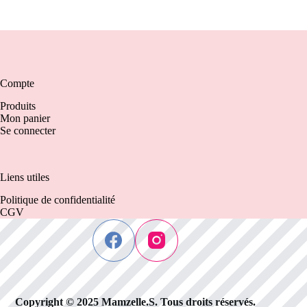
Compte
Produits
Mon panier
Se connecter
Liens utiles
Politique de confidentialité
CGV
Copyright © 2025 Mamzelle.S. Tous droits réservés.